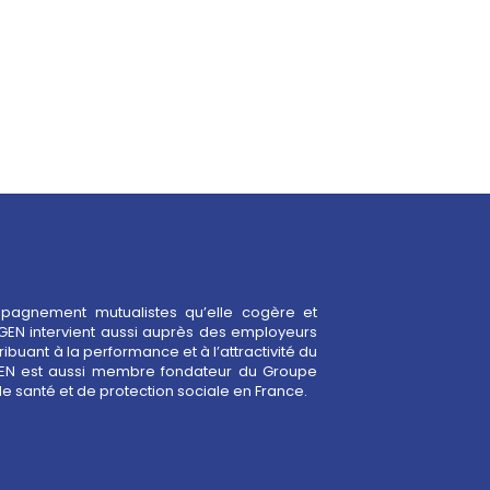
mpagnement mutualistes qu’elle cogère et
GEN intervient aussi auprès des employeurs
e santé et de protection sociale en France.