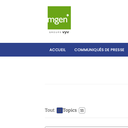
ACCUEIL
COMMUNIQUÉS DE PRESSE
Tout
Topics
11
11