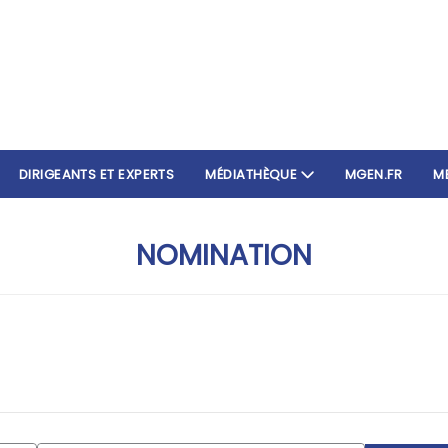
DIRIGEANTS ET EXPERTS
MÉDIATHÈQUE
MGEN.FR
M
NOMINATION