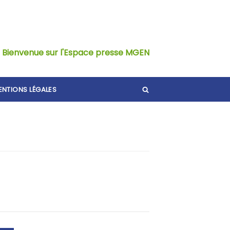
Bienvenue sur l'Espace presse MGEN
ENTIONS LÉGALES