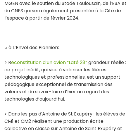
MGEN avec le soutien du Stade Toulousain, de l’ESA et
du CNES qui sera également présentée à la Cité de
l’espace à partir de février 2024.
○ à L’Envol des Pionniers
> R
econstitution d’un avion “Laté 28”
grandeur réelle :
ce projet inédit, qui vise à valoriser les filières
technologiques et professionnelles, est un support
pédagogique exceptionnel de transmission des
valeurs et du savoir-faire d’hier au regard des
technologies d’aujourd’hui.
> Dans les pas d'Antoine de St Exupéry : les élèves de
CM1 et CM2 réalisent une production écrite
collective en classe sur Antoine de Saint Exupéry et