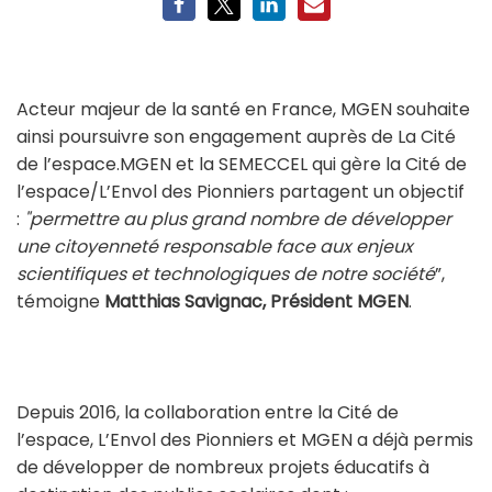
Acteur majeur de la santé en France, MGEN souhaite
ainsi poursuivre son engagement auprès de La Cité
de l’espace.MGEN et la SEMECCEL qui gère la Cité de
l’espace/L’Envol des Pionniers partagent un objectif
:
"permettre au plus grand nombre de développer
une citoyenneté responsable face aux enjeux
scientifiques et technologiques de notre société
”,
témoigne
Matthias Savignac, Président MGEN
.
Depuis 2016, la collaboration entre la Cité de
l’espace, L’Envol des Pionniers et MGEN a déjà permis
de développer de nombreux projets éducatifs à