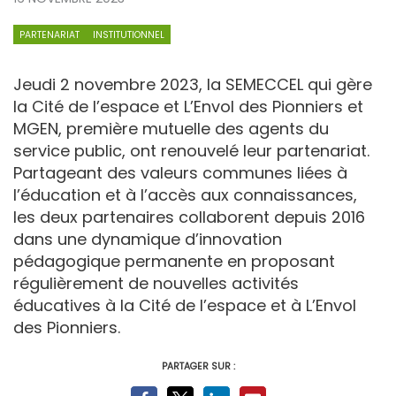
PARTENARIAT
INSTITUTIONNEL
Jeudi 2 novembre 2023, la SEMECCEL qui gère
la Cité de l’espace et L’Envol des Pionniers et
MGEN, première mutuelle des agents du
service public, ont renouvelé leur partenariat.
Partageant des valeurs communes liées à
l’éducation et à l’accès aux connaissances,
les deux partenaires collaborent depuis 2016
dans une dynamique d’innovation
pédagogique permanente en proposant
régulièrement de nouvelles activités
éducatives à la Cité de l’espace et à L’Envol
des Pionniers.
PARTAGER SUR :