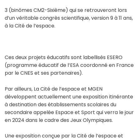
3 (binômes CM2-Sixième) qui se retrouveront lors
d’un véritable congrès scientifique, version 9 à 11 ans,
à la Cité de l’espace.
Ces deux projets éducatifs sont labellisés ESERO
(programme éducatif de l’ESA coordonné en France
par le CNES et ses partenaires).
Par ailleurs, La Cité de l’espace et MGEN
développent actuellement une exposition itinérante
à destination des établissements scolaires du
secondaire appelée Espace et Sport qui verra le jour
en 2024 dans le cadre des Jeux Olympiques.
Une exposition conçue par la Cité de l’espace et