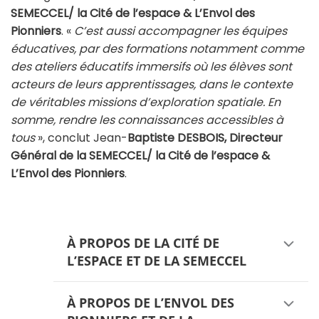
SEMECCEL/ la Cité de l’espace & L’Envol des
Pionniers
. «
C’est aussi accompagner les équipes
éducatives, par des formations notamment comme
des ateliers éducatifs immersifs où les élèves sont
acteurs de leurs apprentissages, dans le contexte
de véritables missions d’exploration spatiale. En
somme, rendre les connaissances accessibles à
tous
», conclut Jean-
Baptiste DESBOIS, Directeur
Général de la SEMECCEL/ la Cité de l’espace &
L’Envol des Pionniers
.
À PROPOS DE LA CITÉ DE
L’ESPACE ET DE LA SEMECCEL
À PROPOS DE L’ENVOL DES