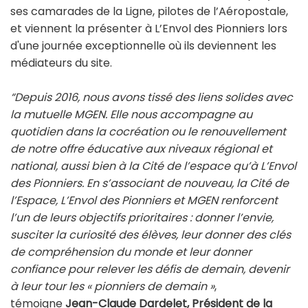
ses camarades de la Ligne, pilotes de l’Aéropostale,
et viennent la présenter à L’Envol des Pionniers lors
d'une journée exceptionnelle où ils deviennent les
médiateurs du site.
“Depuis 2016, nous avons tissé des liens solides avec
la mutuelle MGEN. Elle nous accompagne au
quotidien dans la cocréation ou le renouvellement
de notre offre éducative aux niveaux régional et
national, aussi bien à la Cité de l’espace qu’à L’Envol
des Pionniers. En s’associant de nouveau, la Cité de
l’Espace, L’Envol des Pionniers et MGEN renforcent
l’un de leurs objectifs prioritaires : donner l’envie,
susciter la curiosité des élèves, leur donner des clés
de compréhension du monde et leur donner
confiance pour relever les défis de demain, devenir
à leur tour les « pionniers de demain »
,
témoigne
Jean-Claude Dardelet, Président de la