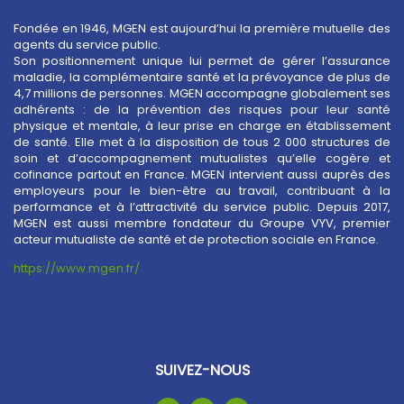
Fondée en 1946, MGEN est aujourd’hui la première mutuelle des
agents du service public.
Son positionnement unique lui permet de gérer l’assurance
maladie, la complémentaire santé et la prévoyance de plus de
4,7 millions de personnes. MGEN accompagne globalement ses
adhérents : de la prévention des risques pour leur santé
physique et mentale, à leur prise en charge en établissement
de santé. Elle met à la disposition de tous 2 000 structures de
soin et d’accompagnement mutualistes qu’elle cogère et
cofinance partout en France. MGEN intervient aussi auprès des
employeurs pour le bien-être au travail, contribuant à la
performance et à l’attractivité du service public. Depuis 2017,
MGEN est aussi membre fondateur du Groupe VYV, premier
acteur mutualiste de santé et de protection sociale en France.
https://www.mgen.fr/
SUIVEZ-NOUS