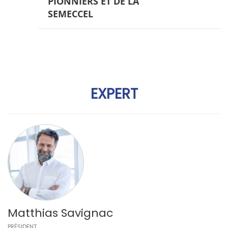
PIONNIERS ET DE LA
SEMECCEL
EXPERT
Matthias Savignac
PRÉSIDENT