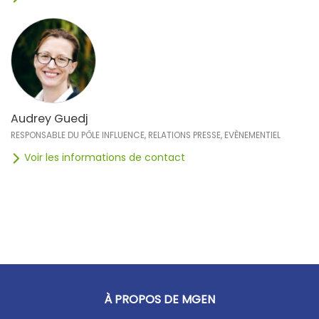
Audrey Guedj
RESPONSABLE DU PÔLE INFLUENCE, RELATIONS PRESSE, EVÈNEMENTIEL
Voir les informations de contact
À PROPOS DE MGEN