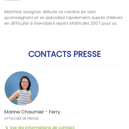
Matthias Savignac débute sa carrière en tant
qu’enseignant et se spécialise rapidement auprès d’élèves
en difficulté à Grenoble.Il rejoint MGEN dès 2007 pour oc
CONTACTS PRESSE
Marine Chaumier - Ferry
ATTACHÉE DE PRESSE
Voir les informations de contact