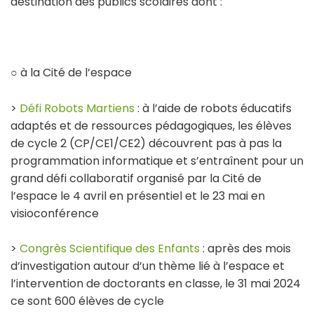
destination des publics scolaires dont :
○ à la Cité de l’espace
>
Défi Robots Martiens
: à l’aide de robots éducatifs
adaptés et de ressources pédagogiques, les élèves
de cycle 2 (CP/CE1/CE2) découvrent pas à pas la
programmation informatique et s’entraînent pour un
grand défi collaboratif organisé par la Cité de
l’espace le 4 avril en présentiel et le 23 mai en
visioconférence
>
Congrès Scientifique des Enfants
: après des mois
d’investigation autour d’un thème lié à l’espace et
l’intervention de doctorants en classe, le 31 mai 2024
ce sont 600 élèves de cycle