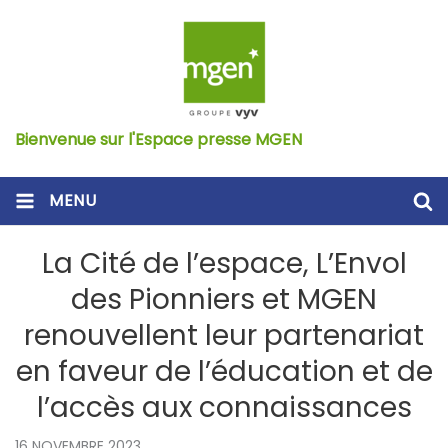
Bienvenue sur l'Espace presse MGEN
MENU
La Cité de l’espace, L’Envol
des Pionniers et MGEN
renouvellent leur partenariat
en faveur de l’éducation et de
l’accès aux connaissances
16 NOVEMBRE 2023