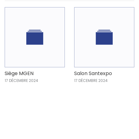
Siège MGEN
Salon Santexpo
17 DÉCEMBRE 2024
17 DÉCEMBRE 2024