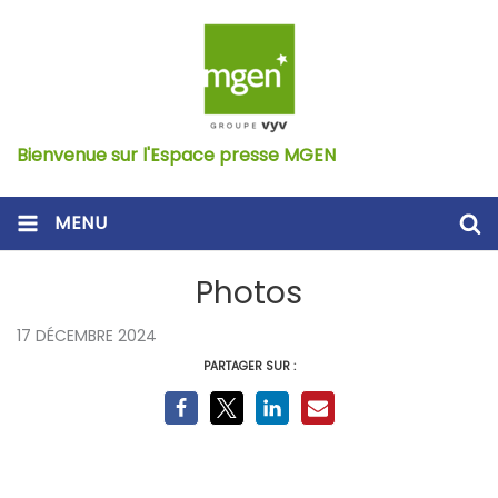
Bienvenue sur l'Espace presse MGEN
MENU
Photos
17 DÉCEMBRE 2024
PARTAGER SUR :