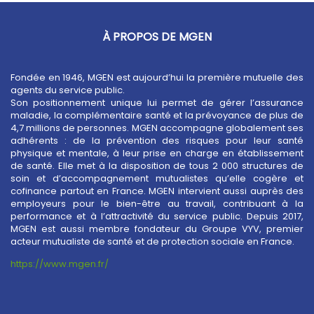
À PROPOS DE MGEN
Fondée en 1946, MGEN est aujourd’hui la première mutuelle des
agents du service public.
Son positionnement unique lui permet de gérer l’assurance
maladie, la complémentaire santé et la prévoyance de plus de
4,7 millions de personnes. MGEN accompagne globalement ses
adhérents : de la prévention des risques pour leur santé
physique et mentale, à leur prise en charge en établissement
de santé. Elle met à la disposition de tous 2 000 structures de
soin et d’accompagnement mutualistes qu’elle cogère et
cofinance partout en France. MGEN intervient aussi auprès des
employeurs pour le bien-être au travail, contribuant à la
performance et à l’attractivité du service public. Depuis 2017,
MGEN est aussi membre fondateur du Groupe VYV, premier
acteur mutualiste de santé et de protection sociale en France.
https://www.mgen.fr/