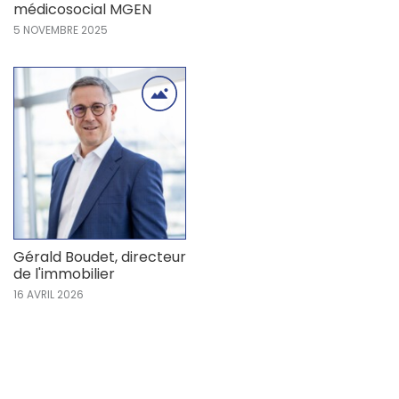
médicosocial MGEN
5 NOVEMBRE 2025
Gérald Boudet, directeur
de l'immobilier
16 AVRIL 2026