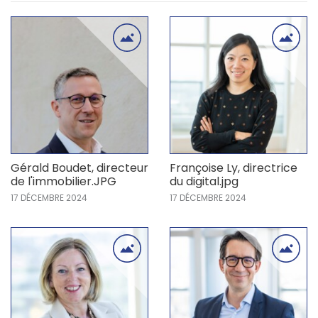
Gérald Boudet, directeur
Françoise Ly, directrice
de l'immobilier.JPG
du digital.jpg
17 DÉCEMBRE 2024
17 DÉCEMBRE 2024