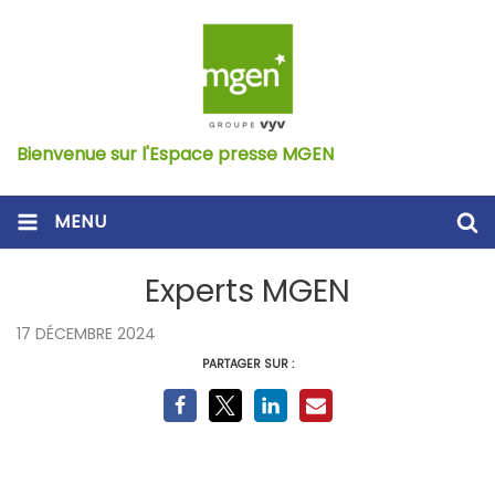
Bienvenue sur l'Espace presse MGEN
MENU
Experts MGEN
17 DÉCEMBRE 2024
PARTAGER SUR :