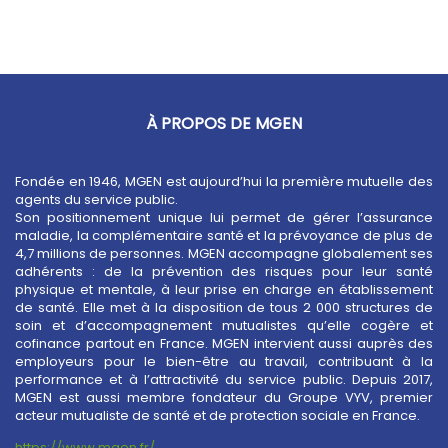
À PROPOS DE MGEN
Fondée en 1946, MGEN est aujourd’hui la première mutuelle des
agents du service public.
Son positionnement unique lui permet de gérer l’assurance
maladie, la complémentaire santé et la prévoyance de plus de
4,7 millions de personnes. MGEN accompagne globalement ses
adhérents : de la prévention des risques pour leur santé
physique et mentale, à leur prise en charge en établissement
de santé. Elle met à la disposition de tous 2 000 structures de
soin et d’accompagnement mutualistes qu’elle cogère et
cofinance partout en France. MGEN intervient aussi auprès des
employeurs pour le bien-être au travail, contribuant à la
performance et à l’attractivité du service public. Depuis 2017,
MGEN est aussi membre fondateur du Groupe VYV, premier
acteur mutualiste de santé et de protection sociale en France.
https://www.mgen.fr/