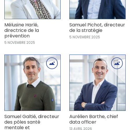
Mélusine Harlé,
Samuel Pichot, directeur
directrice de la
de la stratégie
prévention
5 NOVEMBRE 2025
5 NOVEMBRE 2025
Samuel Galtié, directeur
Aurélien Barthe, chief
des pôles santé
data officer
mentale et
13 AVRIL 2026