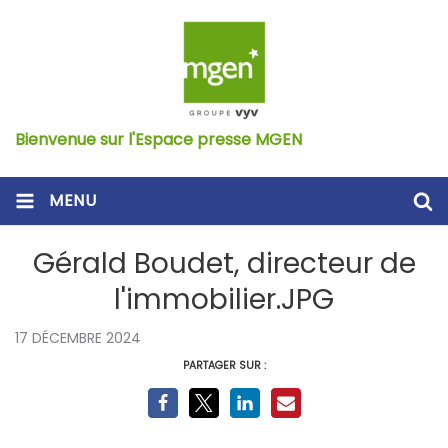
Bienvenue sur l'Espace presse MGEN
MENU
Gérald Boudet, directeur de
l'immobilier.JPG
17 DÉCEMBRE 2024
PARTAGER SUR :