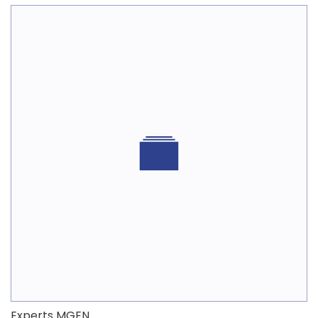
Experts MGEN