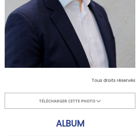
Tous droits réservés
TÉLÉCHARGER CETTE PHOTO
ALBUM