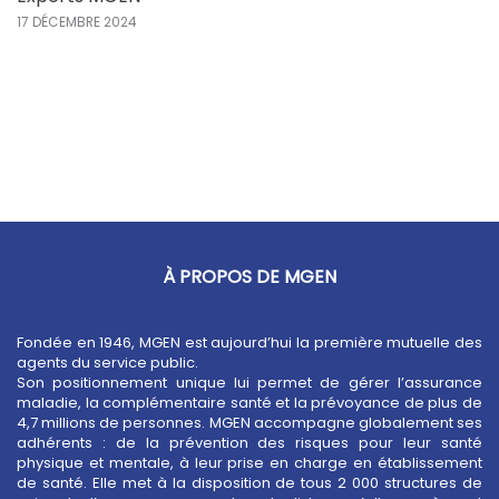
17 DÉCEMBRE 2024
À PROPOS DE MGEN
Fondée en 1946, MGEN est aujourd’hui la première mutuelle des
agents du service public.
Son positionnement unique lui permet de gérer l’assurance
maladie, la complémentaire santé et la prévoyance de plus de
4,7 millions de personnes. MGEN accompagne globalement ses
adhérents : de la prévention des risques pour leur santé
physique et mentale, à leur prise en charge en établissement
de santé. Elle met à la disposition de tous 2 000 structures de