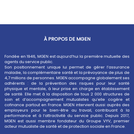
À PROPOS DE MGEN
Fondée en 1946, MGEN est aujourd’hui la première mutuelle des
agents du service public.
Son positionnement unique lui permet de gérer l’assurance
maladie, la complémentaire santé et la prévoyance de plus de
4,7 millions de personnes. MGEN accompagne globalement ses
adhérents : de la prévention des risques pour leur santé
physique et mentale, à leur prise en charge en établissement
de santé. Elle met à la disposition de tous 2 000 structures de
soin et d’accompagnement mutualistes qu’elle cogère et
cofinance partout en France. MGEN intervient aussi auprès des
employeurs pour le bien-être au travail, contribuant à la
performance et à l’attractivité du service public. Depuis 2017,
MGEN est aussi membre fondateur du Groupe VYV, premier
acteur mutualiste de santé et de protection sociale en France.