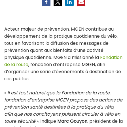
Acteur majeur de prévention, MGEN contribue au
développement de la pratique quotidienne du vélo,
tout en favorisant la diffusion des messages de
prévention quant aux bienfaits d’une activité
physique quotidienne. MGEN a missionné la
Fondation
de la route
, fondation d’entreprise MGEN, afin
d’organiser une série d’événements à destination de
ses publics.
«
Il est tout naturel que la Fondation de la route,
fondation d’entreprise MGEN propose des actions de
prévention santé destinées à la pratique du vélo,
afin que nos concitoyens puissent circuler à vélo en
toute sécurité
», indique
Marc Gouyon
, président de la