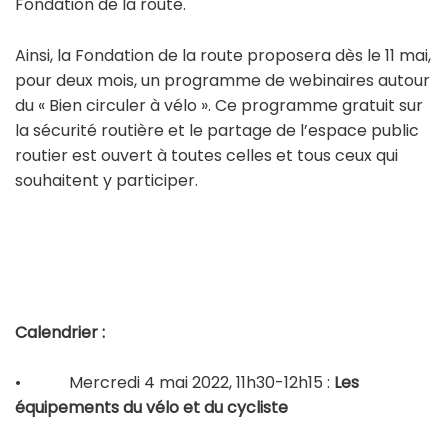
Fondation de la route.
Ainsi, la Fondation de la route proposera dès le 11 mai,
pour deux mois, un programme de webinaires autour
du « Bien circuler à vélo ». Ce programme gratuit sur
la sécurité routière et le partage de l’espace public
routier est ouvert à toutes celles et tous ceux qui
souhaitent y participer.
Calendrier :
• Mercredi 4 mai 2022, 11h30-12h15 :
Les
équipements du vélo et du cycliste