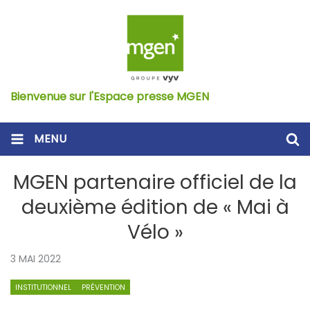
Bienvenue sur l'Espace presse MGEN
MENU
MGEN partenaire officiel de la
deuxième édition de « Mai à
Vélo »
3 MAI 2022
INSTITUTIONNEL
PRÉVENTION