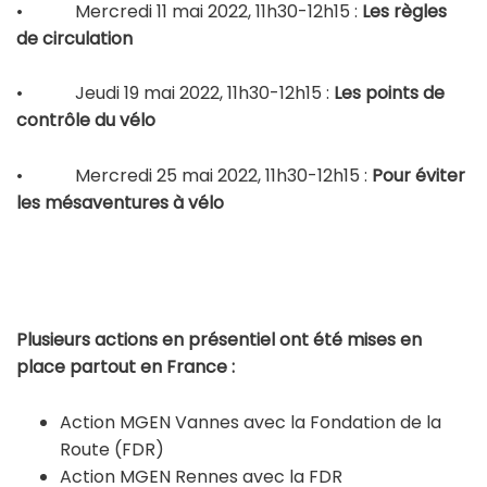
• Mercredi 11 mai 2022, 11h30-12h15 :
Les règles
de circulation
• Jeudi 19 mai 2022, 11h30-12h15 :
Les points de
contrôle du vélo
• Mercredi 25 mai 2022, 11h30-12h15 :
Pour éviter
les mésaventures à vélo
Plusieurs actions en présentiel ont été mises en
place partout en France :
Action MGEN Vannes avec la Fondation de la
Route (FDR)
Action MGEN Rennes avec la FDR