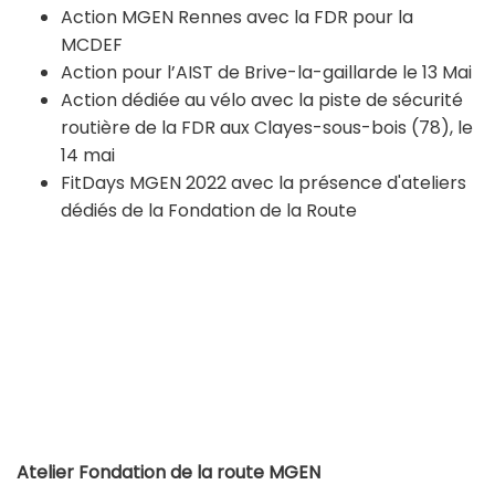
Action MGEN Rennes avec la FDR pour la
MCDEF
Action pour l’AIST de Brive-la-gaillarde le 13 Mai
Action dédiée au vélo avec la piste de sécurité
routière de la FDR aux Clayes-sous-bois (78), le
14 mai
FitDays MGEN 2022 avec la présence d'ateliers
dédiés de la Fondation de la Route
Atelier Fondation de la route MGEN