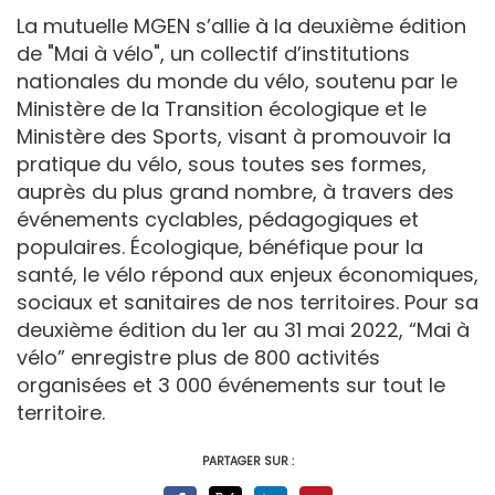
La mutuelle MGEN s’allie à la deuxième édition
de "Mai à vélo", un collectif d’institutions
nationales du monde du vélo, soutenu par le
Ministère de la Transition écologique et le
Ministère des Sports, visant à promouvoir la
pratique du vélo, sous toutes ses formes,
auprès du plus grand nombre, à travers des
événements cyclables, pédagogiques et
populaires. Écologique, bénéfique pour la
santé, le vélo répond aux enjeux économiques,
sociaux et sanitaires de nos territoires. Pour sa
deuxième édition du 1er au 31 mai 2022, “Mai à
vélo” enregistre plus de 800 activités
organisées et 3 000 événements sur tout le
territoire.
PARTAGER SUR :