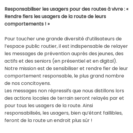
Responsabiliser les usagers pour des routes à vivre : «
Rendre fiers les usagers de la route de leurs
comportements ! »
Pour toucher une grande diversité d’utilisateurs de
l’espace public routier, il est indispensable de relayer
les messages de prévention auprès des jeunes, des
actifs et des seniors (en présentiel et en digital).
Notre mission est de sensibiliser et rendre fier de leur
comportement responsable, le plus grand nombre
de nos concitoyens.
Les messages non répressifs que nous distillons lors
des actions locales de terrain seront relayés par et
pour tous les usagers de la route. Ainsi
responsabilisés, les usagers, bien qu’étant faillibles,
feront de la route un endroit plus sûr !