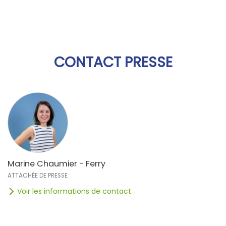
CONTACT PRESSE
Marine Chaumier - Ferry
ATTACHÉE DE PRESSE
Voir les informations de contact