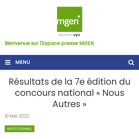
Bienvenue sur l'Espace presse MGEN
MENU
Résultats de la 7e édition du
concours national « Nous
Autres »
10 MAI 2022
INSTITUTIONNEL