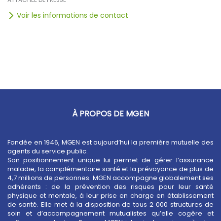
Voir les informations de contact
À PROPOS DE MGEN
Fondée en 1946, MGEN est aujourd’hui la première mutuelle des
agents du service public.
Son positionnement unique lui permet de gérer l’assurance
maladie, la complémentaire santé et la prévoyance de plus de
4,7 millions de personnes. MGEN accompagne globalement ses
adhérents : de la prévention des risques pour leur santé
physique et mentale, à leur prise en charge en établissement
de santé. Elle met à la disposition de tous 2 000 structures de
soin et d’accompagnement mutualistes qu’elle cogère et