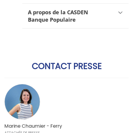
A propos de la CASDEN
Banque Populaire
CONTACT PRESSE
Marine Chaumier - Ferry
ATTACHÉE DE PRESSE