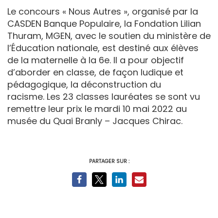
Le concours « Nous Autres », organisé par la
CASDEN Banque Populaire, la Fondation Lilian
Thuram, MGEN, avec le soutien du ministère de
l’Éducation nationale, est destiné aux élèves
de la maternelle à la 6e. Il a pour objectif
d’aborder en classe, de façon ludique et
pédagogique, la déconstruction du
racisme. Les 23 classes lauréates se sont vu
remettre leur prix le mardi 10 mai 2022 au
musée du Quai Branly – Jacques Chirac.
PARTAGER SUR :