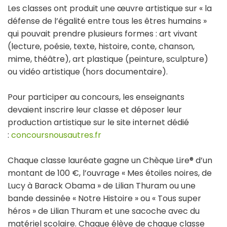
Les classes ont produit une œuvre artistique sur « la
défense de l’égalité entre tous les êtres humains »
qui pouvait prendre plusieurs formes : art vivant
(lecture, poésie, texte, histoire, conte, chanson,
mime, théâtre), art plastique (peinture, sculpture)
ou vidéo artistique (hors documentaire).
Pour participer au concours, les enseignants
devaient inscrire leur classe et déposer leur
production artistique sur le site internet dédié
:
concoursnousautres.fr
Chaque classe lauréate gagne un Chèque Lire® d’un
montant de 100 €, l’ouvrage « Mes étoiles noires, de
Lucy à Barack Obama » de Lilian Thuram ou une
bande dessinée « Notre Histoire » ou « Tous super
héros » de Lilian Thuram et une sacoche avec du
matériel scolaire. Chaque élève de chaque classe