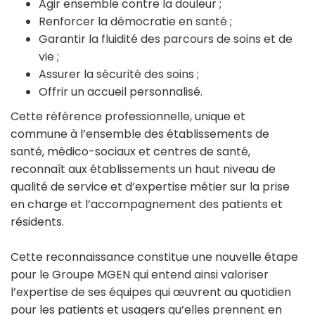
Agir ensemble contre la douleur ;
Renforcer la démocratie en santé ;
Garantir la fluidité des parcours de soins et de
vie ;
Assurer la sécurité des soins ;
Offrir un accueil personnalisé.
Cette référence professionnelle, unique et
commune à l’ensemble des établissements de
santé, médico-sociaux et centres de santé,
reconnaît aux établissements un haut niveau de
qualité de service et d’expertise métier sur la prise
en charge et l’accompagnement des patients et
résidents.
Cette reconnaissance constitue une nouvelle étape
pour le Groupe MGEN qui entend ainsi valoriser
l’expertise de ses équipes qui œuvrent au quotidien
pour les patients et usagers qu’elles prennent en