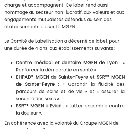
charge et accompagnent. Ce label rend aussi
hommage au secteur non-lucratif, aux valeurs et aux
engagements mutualistes défendus au sein des
établissements de santé MGEN.
Le Comité de Labellisation a décerné ce label, pour
une durée de 4 ans, aux établissements suivants :
Centre médical et dentaire MGEN de Lyon
: «
Renforcer la démocratie en santé »
EHPAD* MGEN de Sainte-Feyre
et
SSR** MGEN
de Sainte-Feyre
: « Garantir la fluidité des
parcours de soins et de vie » et « assurer la
sécurité des soins »
SSR** MGEN d’Evian
: « Lutter ensemble contre
la douleur ».
En cohérence avec la volonté du Groupe MGEN de