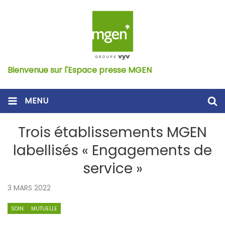
Bienvenue sur l'Espace presse MGEN
MENU
Trois établissements MGEN
labellisés « Engagements de
service »
3 MARS 2022
SOIN
MUTUELLE