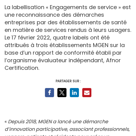
La labellisation « Engagements de service » est
une reconnaissance des démarches
entreprises par des établissements de santé
en matière de services rendus à leurs usagers.
Le 17 février 2022, quatre labels ont été
attribués à trois établissements MGEN sur la
base d’un rapport de conformité établi par
l’organisme évaluateur indépendant, Afnor
Certification.
PARTAGER SUR :
«
Depuis 2018, MGEN a lancé une démarche
d’innovation participative, associant professionnels,