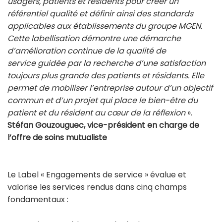
usagers, patients et résidents pour créer un
référentiel qualité et définir ainsi des standards
applicables aux établissements du groupe MGEN.
Cette labellisation démontre une démarche
d’amélioration continue de la qualité de
service guidée par la recherche d’une satisfaction
toujours plus grande des patients et résidents. Elle
permet de mobiliser l’
entreprise autour d’un objectif
commun et d’un projet qui place le bien-être du
patient et du résident au cœur de la réflexion
».
Stéfan Gouzouguec, vice-président en charge de
l’offre de soins mutualiste
Le Label « Engagements de service » évalue et
valorise les services rendus dans cinq champs
fondamentaux :