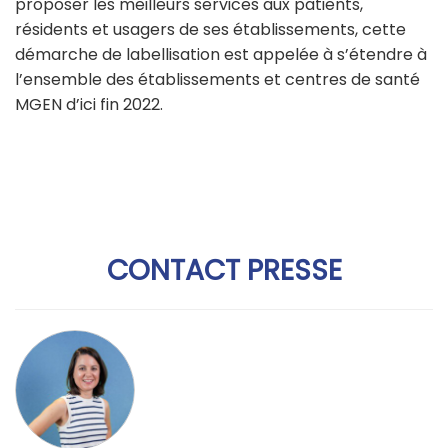
proposer les meilleurs services aux patients,
résidents et usagers de ses établissements, cette
démarche de labellisation est appelée à s’étendre à
l’ensemble des établissements et centres de santé
MGEN d’ici fin 2022.
CONTACT PRESSE