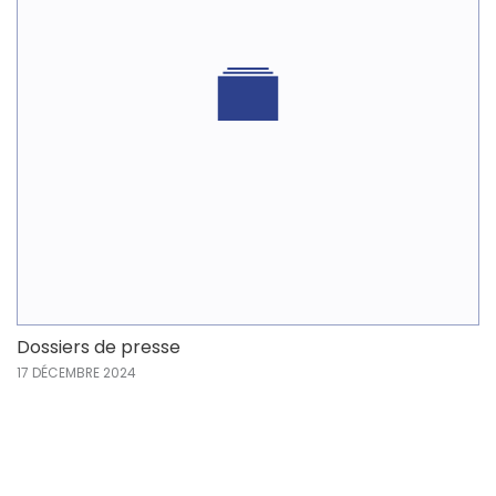
Dossiers de presse
17 DÉCEMBRE 2024