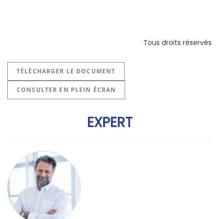
Tous droits réservés
TÉLÉCHARGER LE DOCUMENT
CONSULTER EN PLEIN ÉCRAN
EXPERT