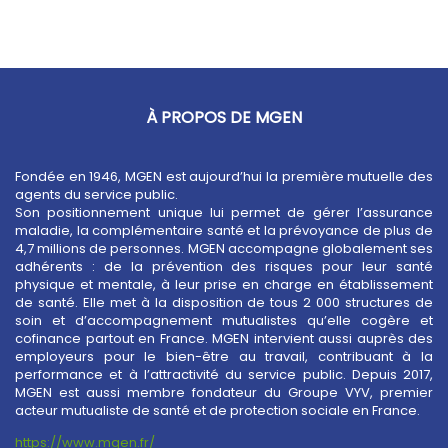
À PROPOS DE MGEN
Fondée en 1946, MGEN est aujourd’hui la première mutuelle des
agents du service public.
Son positionnement unique lui permet de gérer l’assurance
maladie, la complémentaire santé et la prévoyance de plus de
4,7 millions de personnes. MGEN accompagne globalement ses
adhérents : de la prévention des risques pour leur santé
physique et mentale, à leur prise en charge en établissement
de santé. Elle met à la disposition de tous 2 000 structures de
soin et d’accompagnement mutualistes qu’elle cogère et
cofinance partout en France. MGEN intervient aussi auprès des
employeurs pour le bien-être au travail, contribuant à la
performance et à l’attractivité du service public. Depuis 2017,
MGEN est aussi membre fondateur du Groupe VYV, premier
acteur mutualiste de santé et de protection sociale en France.
https://www.mgen.fr/