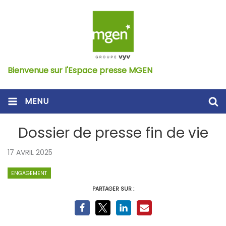
Bienvenue sur l'Espace presse MGEN
MENU
Dossier de presse fin de vie
17 AVRIL 2025
ENGAGEMENT
PARTAGER SUR :