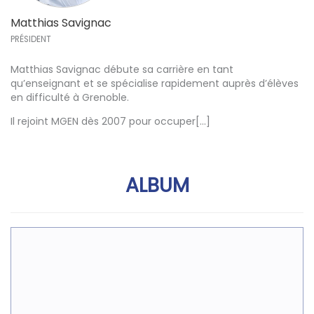
Matthias Savignac
PRÉSIDENT
Matthias Savignac débute sa carrière en tant
qu’enseignant et se spécialise rapidement auprès d’élèves
en difficulté à Grenoble.
Il rejoint MGEN dès 2007 pour occuper[...]
ALBUM