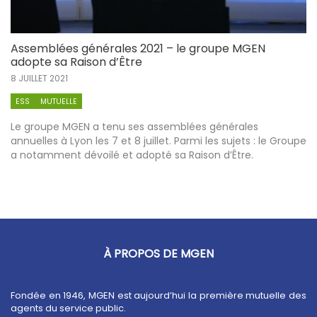
Assemblées générales 2021 – le groupe MGEN
adopte sa Raison d’Être
8 JUILLET 2021
ESS
MUTUELLE
Le groupe MGEN a tenu ses assemblées générales
annuelles à Lyon les 7 et 8 juillet. Parmi les sujets : le Groupe
a notamment dévoilé et adopté sa Raison d’Être.
À PROPOS DE MGEN
Fondée en 1946, MGEN est aujourd’hui la première mutuelle des
agents du service public.