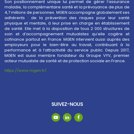
Son positionnement unique lui permet de gérer l’assurance
maladie, la complémentaire santé et la prévoyance de plus de
4,7 millions de personnes. MGEN accompagne globalement ses
adhérents : de la prévention des risques pour leur santé
physique et mentale, à leur prise en charge en établissement
de santé. Elle met à la disposition de tous 2 000 structures de
soin et d’accompagnement mutualistes qu’elle cogère et
cofinance partout en France. MGEN intervient aussi auprès des
employeurs pour le bien-être au travail, contribuant à la
performance et à l’attractivité du service public. Depuis 2017,
MGEN est aussi membre fondateur du Groupe VYV, premier
acteur mutualiste de santé et de protection sociale en France.
https://www.mgen.fr/
SUIVEZ-NOUS