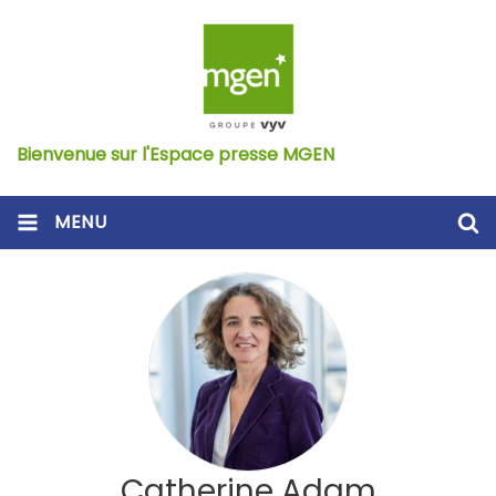
Bienvenue sur l'Espace presse MGEN
MENU
Catherine Adam