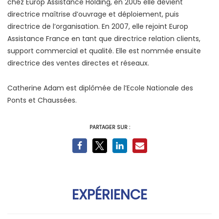
chez Europ Assistance Holding, en 2005 elle devient
directrice maîtrise d’ouvrage et déploiement, puis
directrice de l’organisation. En 2007, elle rejoint Europ
Assistance France en tant que directrice relation clients,
support commercial et qualité. Elle est nommée ensuite
directrice des ventes directes et réseaux.
Catherine Adam est diplômée de l’Ecole Nationale des
Ponts et Chaussées.
PARTAGER SUR :
EXPÉRIENCE