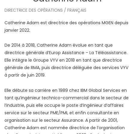
DIRECTRICE DES OPÉRATIONS
/ FRANÇAIS
Catherine Adam est directrice des opérations MGEN depuis
janvier 2022.
De 2014 à 2018, Catherine Adam évolue en tant que
directrice générale d’Europ Assistance – La Téléassistance.
Elle intègre le Groupe VYV en 2018 en tant que directrice
générale de RMA, puis directrice déléguée des services VYV
à partir de juin 2019.
Elle débute sa carrière en 1989 chez IBM Global Services en
tant qu’ingénieur technico-commercial dans le secteur de
l’industrie, puis elle occupe le poste d’ingénieur d’affaires
service sur le secteur PME/PMI, et enfin consultante en
organisation sur le secteur Assurance. A partir de 2001,
Catherine Adam est nommée directrice de l’organisation