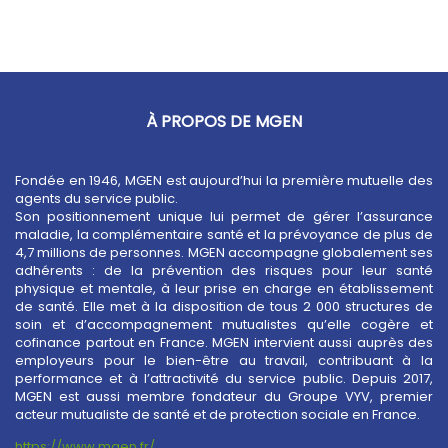
À PROPOS DE MGEN
Fondée en 1946, MGEN est aujourd’hui la première mutuelle des
agents du service public.
Son positionnement unique lui permet de gérer l’assurance
maladie, la complémentaire santé et la prévoyance de plus de
4,7 millions de personnes. MGEN accompagne globalement ses
adhérents : de la prévention des risques pour leur santé
physique et mentale, à leur prise en charge en établissement
de santé. Elle met à la disposition de tous 2 000 structures de
soin et d’accompagnement mutualistes qu’elle cogère et
cofinance partout en France. MGEN intervient aussi auprès des
employeurs pour le bien-être au travail, contribuant à la
performance et à l’attractivité du service public. Depuis 2017,
MGEN est aussi membre fondateur du Groupe VYV, premier
acteur mutualiste de santé et de protection sociale en France.
https://www.mgen.fr/