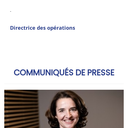
-
Directrice des opérations
COMMUNIQUÉS DE PRESSE