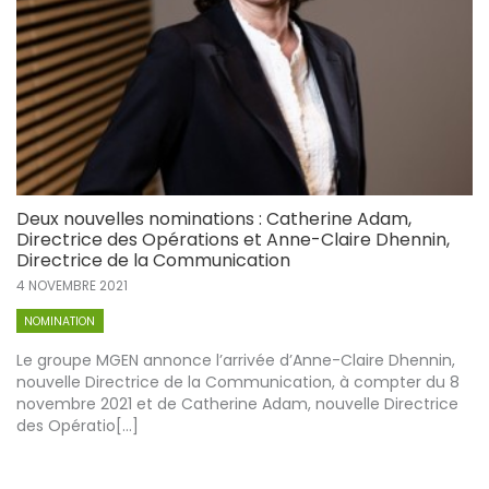
Deux nouvelles nominations : Catherine Adam,
Directrice des Opérations et Anne-Claire Dhennin,
Directrice de la Communication
4 NOVEMBRE 2021
NOMINATION
Le groupe MGEN annonce l’arrivée d’Anne-Claire Dhennin,
nouvelle Directrice de la Communication, à compter du 8
novembre 2021 et de Catherine Adam, nouvelle Directrice
des Opératio[...]