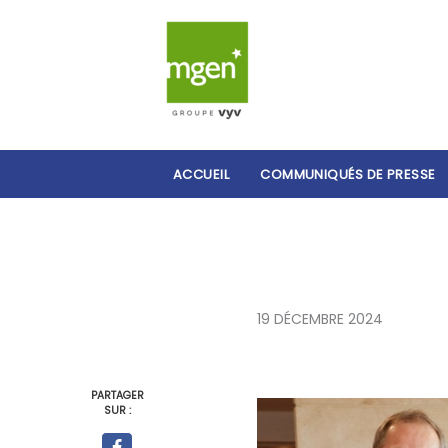
ACCUEIL
COMMUNIQUÉS DE PRESSE
19 DÉCEMBRE 2024
PARTAGER
SUR :