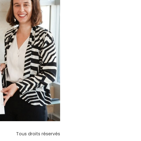
Tous droits réservés