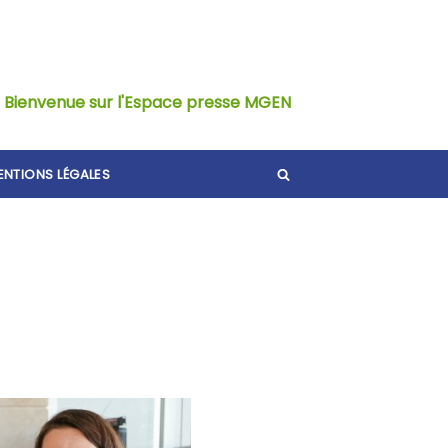
Bienvenue sur l'Espace presse MGEN
ENTIONS LÉGALES