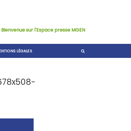
Bienvenue sur l'Espace presse MGEN
ENTIONS LÉGALES
678x508-