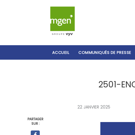
ACCUEIL
COMMUNIQUÉS DE PRESSE
2501-EN
22 JANVIER 2025
PARTAGER
SUR :