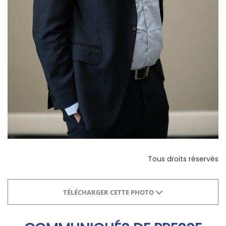
Tous droits réservés
TÉLÉCHARGER CETTE PHOTO