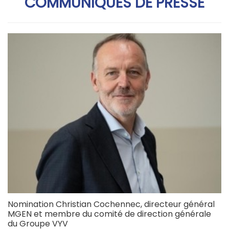
COMMUNIQUÉS DE PRESSE
Nomination Christian Cochennec, directeur général
MGEN et membre du comité de direction générale
du Groupe VYV