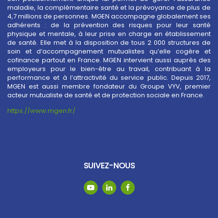
maladie, la complémentaire santé et la prévoyance de plus de
4,7 millions de personnes. MGEN accompagne globalement ses
adhérents : de la prévention des risques pour leur santé
physique et mentale, à leur prise en charge en établissement
de santé. Elle met à la disposition de tous 2 000 structures de
soin et d’accompagnement mutualistes qu’elle cogère et
cofinance partout en France. MGEN intervient aussi auprès des
employeurs pour le bien-être au travail, contribuant à la
performance et à l’attractivité du service public. Depuis 2017,
MGEN est aussi membre fondateur du Groupe VYV, premier
acteur mutualiste de santé et de protection sociale en France.
https://www.mgen.fr/
SUIVEZ-NOUS