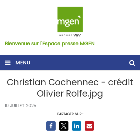
Bienvenue sur l'Espace presse MGEN
MENU
Christian Cochennec - crédit
Olivier Rolfe.jpg
10 JUILLET 2025
PARTAGER SUR :