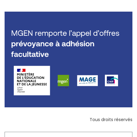
Tous droits réservés