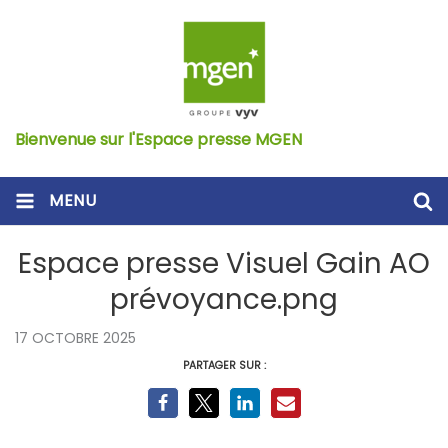
Bienvenue sur l'Espace presse MGEN
MENU
Espace presse Visuel Gain AO
prévoyance.png
17 OCTOBRE 2025
PARTAGER SUR :