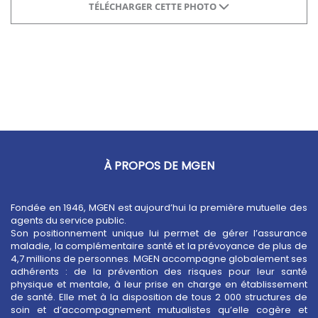
TÉLÉCHARGER CETTE PHOTO
À PROPOS DE MGEN
Fondée en 1946, MGEN est aujourd’hui la première mutuelle des
agents du service public.
Son positionnement unique lui permet de gérer l’assurance
maladie, la complémentaire santé et la prévoyance de plus de
4,7 millions de personnes. MGEN accompagne globalement ses
adhérents : de la prévention des risques pour leur santé
physique et mentale, à leur prise en charge en établissement
de santé. Elle met à la disposition de tous 2 000 structures de
soin et d’accompagnement mutualistes qu’elle cogère et