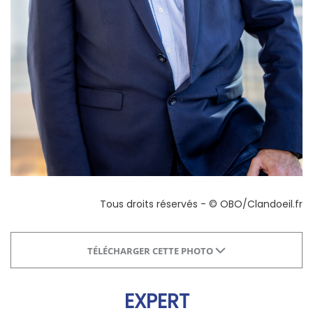
Tous droits réservés - © OBO/Clandoeil.fr
TÉLÉCHARGER CETTE PHOTO
EXPERT