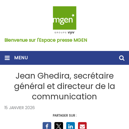
Bienvenue sur l'Espace presse MGEN
MENU
Jean Ghedira, secrétaire
général et directeur de la
communication
15 JANVIER 2026
PARTAGER SUR :