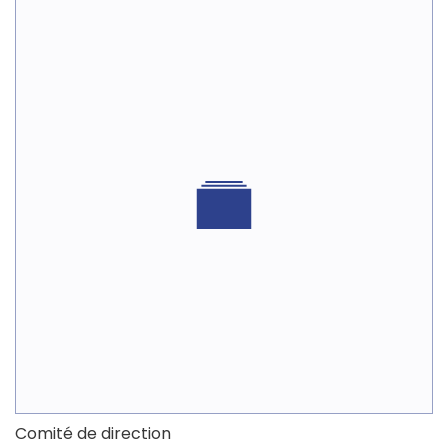
Comité de direction