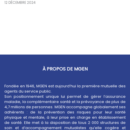
12 DÉCEMBRE 2024
À PROPOS DE MGEN
Fondée en 1946, MGEN est aujourd’hui la première mutuelle des
agents du service public.
Son positionnement unique lui permet de gérer l’assurance
maladie, la complémentaire santé et la prévoyance de plus de
4,7 millions de personnes. MGEN accompagne globalement ses
adhérents : de la prévention des risques pour leur santé
physique et mentale, à leur prise en charge en établissement
de santé. Elle met à la disposition de tous 2 000 structures de
soin et d’accompagnement mutualistes qu’elle cogère et