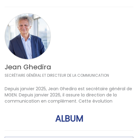
Jean Ghedira
SECRÉTAIRE GÉNÉRAL ET DIRECTEUR DE LA COMMUNICATION
Depuis janvier 2025, Jean Ghedira est secrétaire général de
MGEN. Depuis janvier 2026, il assure la direction de la
communication en complément. Cette évolution
ALBUM