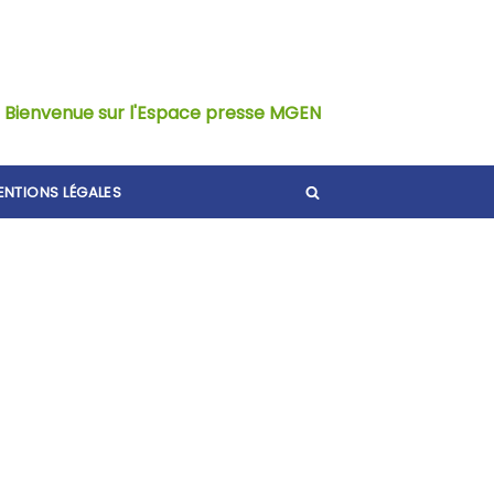
Bienvenue sur l'Espace presse MGEN
ENTIONS LÉGALES