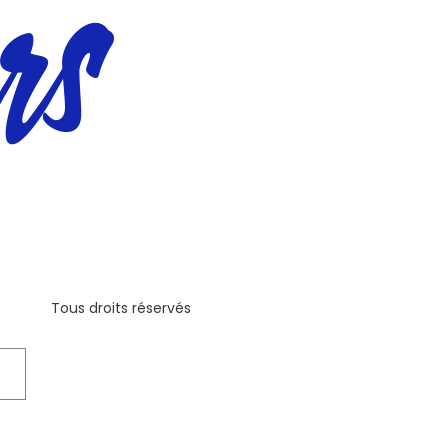
Tous droits réservés