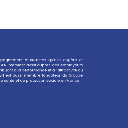
mpagnement mutualistes qu’elle cogère et
GEN intervient aussi auprès des employeurs
e santé et de protection sociale en France.