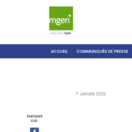
ACCUEIL
COMMUNIQUÉS DE PRESSE
7 JANVIER 2025
PARTAGER
SUR :