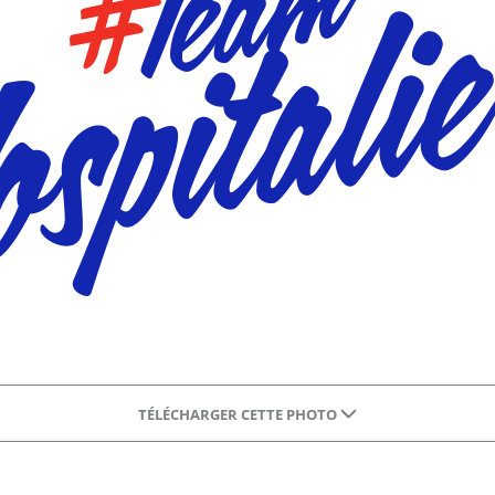
TÉLÉCHARGER CETTE PHOTO