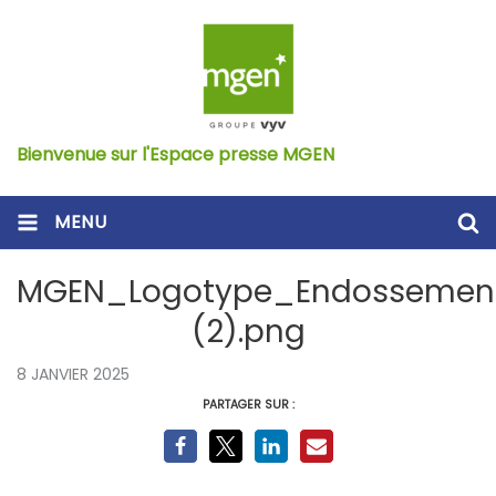
Bienvenue sur l'Espace presse MGEN
MENU
MGEN_Logotype_Endossemen
(2).png
8 JANVIER 2025
PARTAGER SUR :