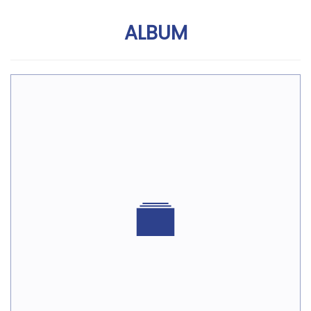
ALBUM