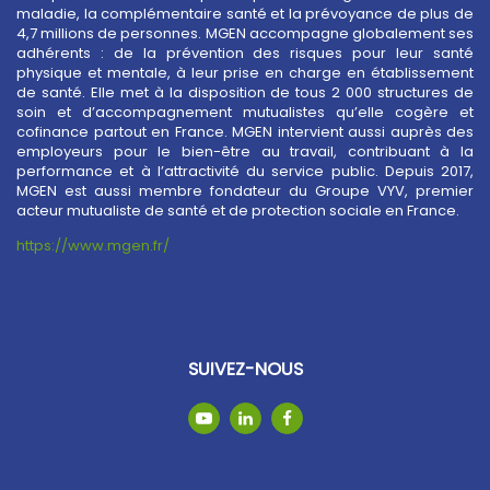
maladie, la complémentaire santé et la prévoyance de plus de
4,7 millions de personnes. MGEN accompagne globalement ses
adhérents : de la prévention des risques pour leur santé
physique et mentale, à leur prise en charge en établissement
de santé. Elle met à la disposition de tous 2 000 structures de
soin et d’accompagnement mutualistes qu’elle cogère et
cofinance partout en France. MGEN intervient aussi auprès des
employeurs pour le bien-être au travail, contribuant à la
performance et à l’attractivité du service public. Depuis 2017,
MGEN est aussi membre fondateur du Groupe VYV, premier
acteur mutualiste de santé et de protection sociale en France.
https://www.mgen.fr/
SUIVEZ-NOUS