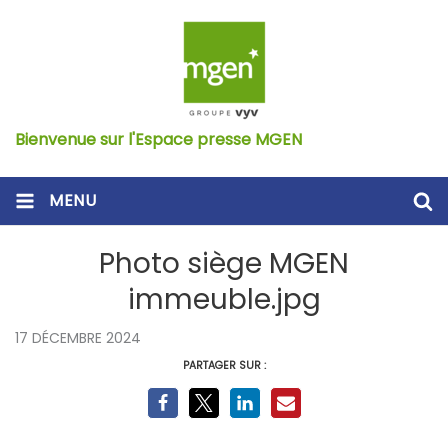
Bienvenue sur l'Espace presse MGEN
MENU
Photo siège MGEN
immeuble.jpg
17 DÉCEMBRE 2024
PARTAGER SUR :