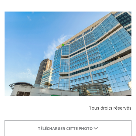
Tous droits réservés
TÉLÉCHARGER CETTE PHOTO