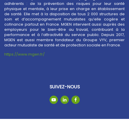
adhérents : de la prévention des risques pour leur santé
physique et mentale, à leur prise en charge en établissement
de santé. Elle met à la disposition de tous 2 000 structures de
soin et d’accompagnement mutualistes qu’elle cogère et
cofinance partout en France. MGEN intervient aussi auprès des
employeurs pour le bien-être au travail, contribuant à la
performance et à l’attractivité du service public. Depuis 2017,
MGEN est aussi membre fondateur du Groupe VYV, premier
acteur mutualiste de santé et de protection sociale en France.
https://www.mgen.fr/
SUIVEZ-NOUS