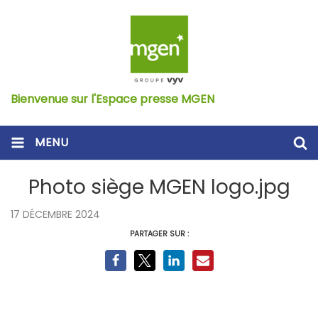
Bienvenue sur l'Espace presse MGEN
MENU
Photo siège MGEN logo.jpg
17 DÉCEMBRE 2024
PARTAGER SUR :