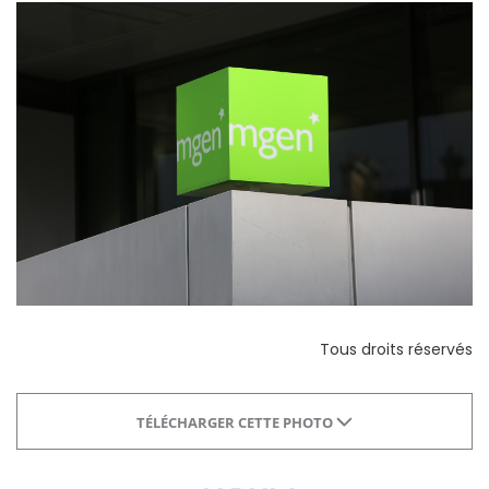
Tous droits réservés
TÉLÉCHARGER CETTE PHOTO