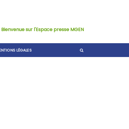
Bienvenue sur l'Espace presse MGEN
ENTIONS LÉGALES