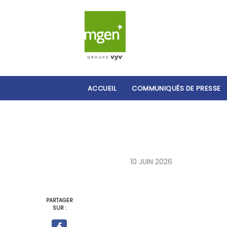
ACCUEIL
COMMUNIQUÉS DE PRESSE
10 JUIN 2026
PARTAGER
SUR :