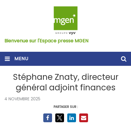
Bienvenue sur l'Espace presse MGEN
MENU
Stéphane Znaty, directeur
général adjoint finances
4 NOVEMBRE 2025
PARTAGER SUR :