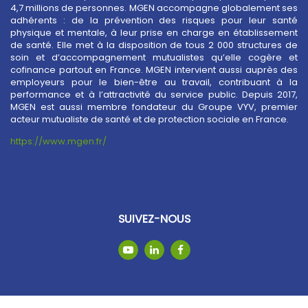
4,7 millions de personnes. MGEN accompagne globalement ses
adhérents : de la prévention des risques pour leur santé
physique et mentale, à leur prise en charge en établissement
de santé. Elle met à la disposition de tous 2 000 structures de
soin et d’accompagnement mutualistes qu’elle cogère et
cofinance partout en France. MGEN intervient aussi auprès des
employeurs pour le bien-être au travail, contribuant à la
performance et à l’attractivité du service public. Depuis 2017,
MGEN est aussi membre fondateur du Groupe VYV, premier
acteur mutualiste de santé et de protection sociale en France.
https://www.mgen.fr/
SUIVEZ-NOUS