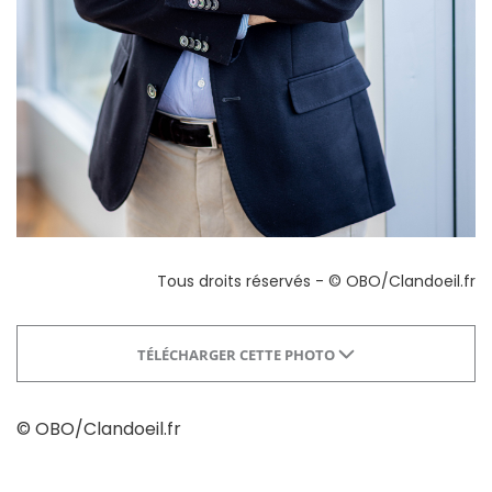
Tous droits réservés - © OBO/Clandoeil.fr
TÉLÉCHARGER CETTE PHOTO
© OBO/Clandoeil.fr