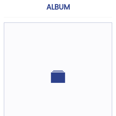
ALBUM